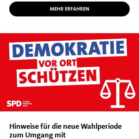
MEHR ERFAHREN
Hinweise für die neue Wahlperiode
zum Umgang mit