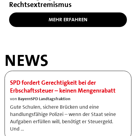
Rechtsextremismus
MEHR ERFAHREN
NEWS
SPD fordert Gerechtigkeit bei der
Erbschaftssteuer – keinen Mengenrabatt
von
BayernSPD Landtagsfraktion
Gute Schulen, sichere Brücken und eine
handlungsfähige Polizei – wenn der Staat seine
Aufgaben erfüllen will, benötigt er Steuergeld.
Und …