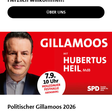
ÜBER UNS
Politischer Gillamoos 2026