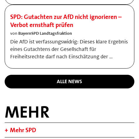
SPD: Gutachten zur AfD nicht ignorieren –
Verbot ernsthaft prüfen
von
BayernSPD Landtagsfraktion
Die AfD ist verfassungswidrig: Dieses klare Ergebnis
eines Gutachtens der Gesellschaft für
Freiheitsrechte darf nach Einschätzung der …
ALLE NEWS
MEHR
Mehr SPD